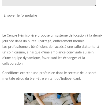
Envoyer le formulaire
Le Centre Hémisphère propose un système de location à la demi-
journée dans un bureau partagé, entièrement meublé.
Les professionnels bénéficient de l’accès à une salle d’attente, à
un coin cuisine, ainsi que d’une ambiance conviviale au sein
d’une équipe dynamique, favorisant les échanges et la
collaboration.
Conditions: exercer une profession dans le secteur de la santé
mentale et/ou du bien-être en tant qu'indépendant.